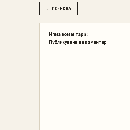
← ПО-НОВА
Няма коментари:
Публикуване на коментар