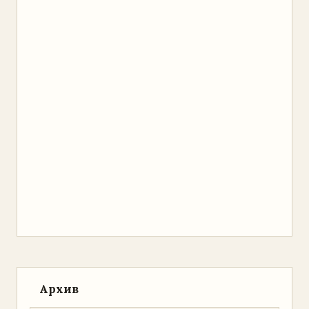
Архив