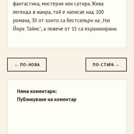
фантастика, мистерия или сатира. Жива
легенда в жанра, той е написал над 100
романа, 30 от които са бестселъри на „Ню
Йорк Таймс“, а повече от 15 са екранизирани.
← ПО-НОВА
ПО-СТАРА →
Няма коментари:
Публикуване на коментар