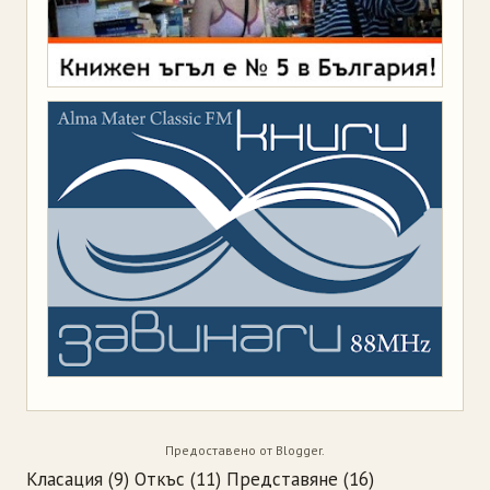
Предоставено от
Blogger
.
Класация
(9)
Откъс
(11)
Представяне
(16)