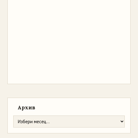
Архив