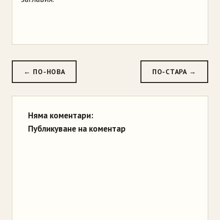
← ПО-НОВА
ПО-СТАРА →
Няма коментари:
Публикуване на коментар