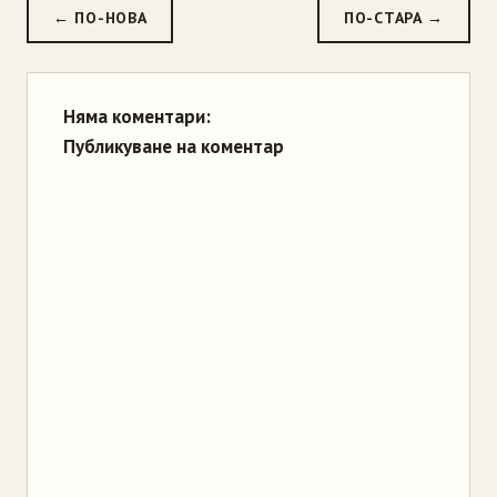
← ПО-НОВА
ПО-СТАРА →
Няма коментари:
Публикуване на коментар