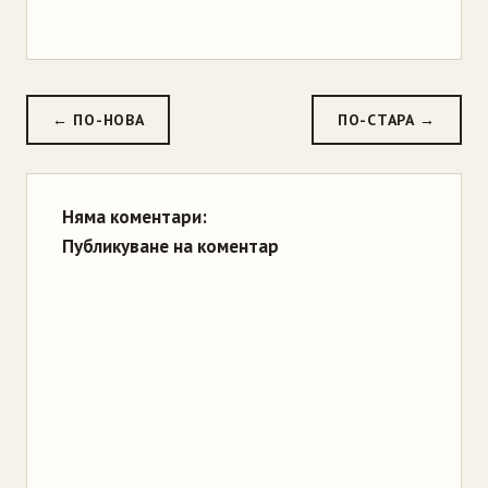
← ПО-НОВА
ПО-СТАРА →
Няма коментари:
Публикуване на коментар