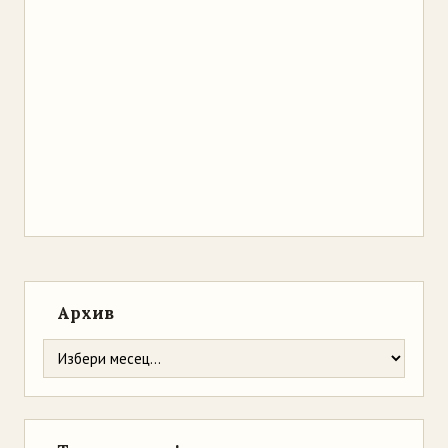
Архив