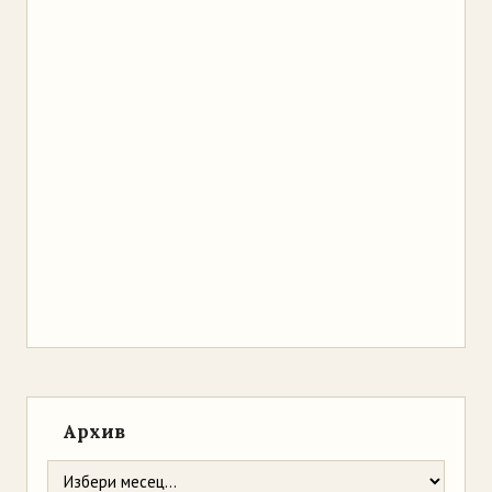
Архив