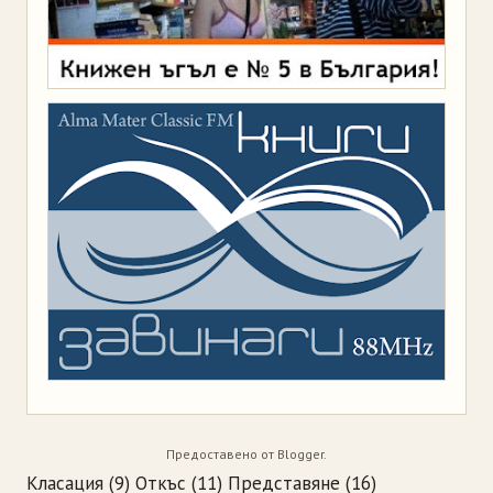
Предоставено от
Blogger
.
Класация
(9)
Откъс
(11)
Представяне
(16)