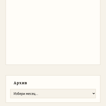
Архив