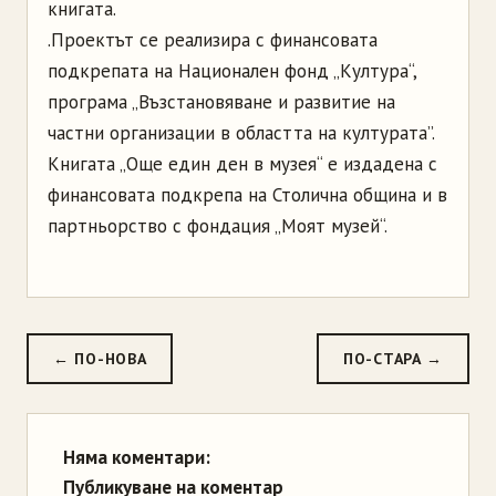
книгата.
.
Проектът се реализира с финансовата
подкрепата на Национален фонд „Култура“,
програма „Възстановяване и развитие на
частни организации в областта на културата”.
Книгата „Още един ден в музея“ е издадена с
финансовата подкрепа на Столична община и в
партньорство с фондация „Моят музей“.
← ПО-НОВА
ПО-СТАРА →
Няма коментари:
Публикуване на коментар