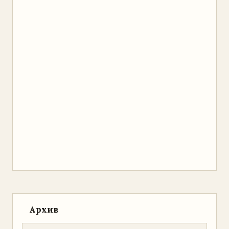
Архив