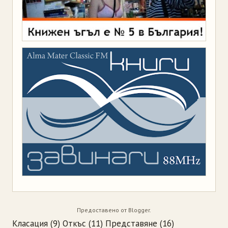
Предоставено от
Blogger
.
Класация
(9)
Откъс
(11)
Представяне
(16)