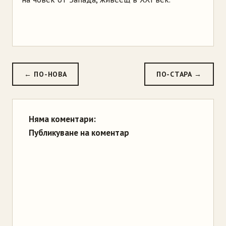
← ПО-НОВА
ПО-СТАРА →
Няма коментари:
Публикуване на коментар