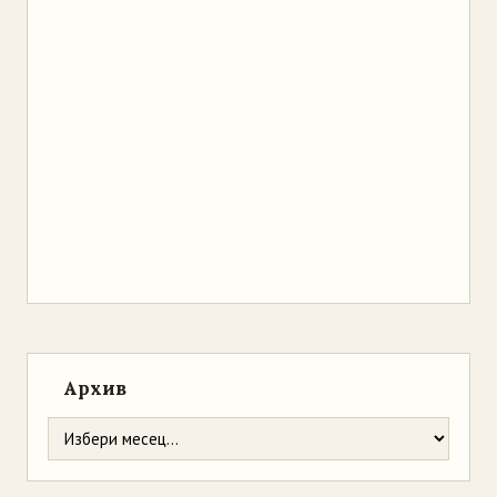
Архив