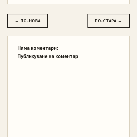
← ПО-НОВА
ПО-СТАРА →
Няма коментари:
Публикуване на коментар