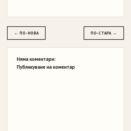
← ПО-НОВА
ПО-СТАРА →
Няма коментари:
Публикуване на коментар