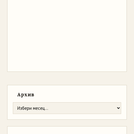
Архив