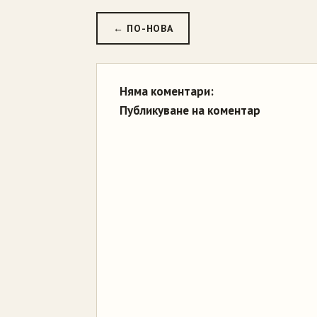
← ПО-НОВА
Няма коментари:
Публикуване на коментар