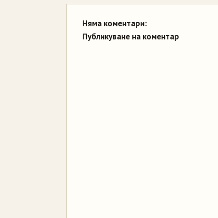
Няма коментари:
Публикуване на коментар