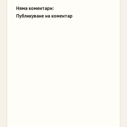
Няма коментари:
Публикуване на коментар