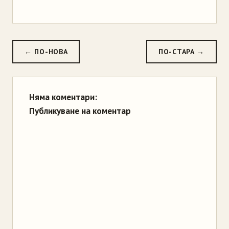
← ПО-НОВА
ПО-СТАРА →
Няма коментари:
Публикуване на коментар