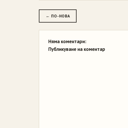
← ПО-НОВА
Няма коментари:
Публикуване на коментар