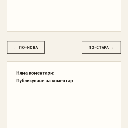
← ПО-НОВА
ПО-СТАРА →
Няма коментари:
Публикуване на коментар