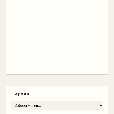
Архив