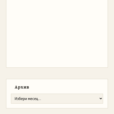
Архив