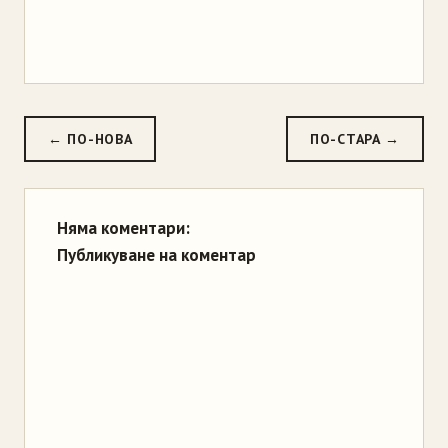
← ПО-НОВА
ПО-СТАРА →
Няма коментари:
Публикуване на коментар