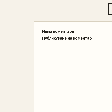
Няма коментари:
Публикуване на коментар