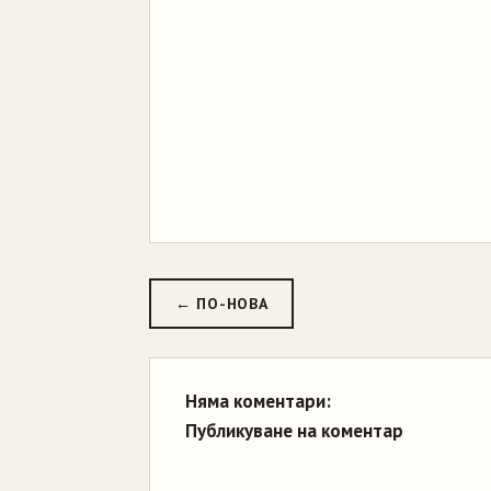
← ПО-НОВА
Няма коментари:
Публикуване на коментар