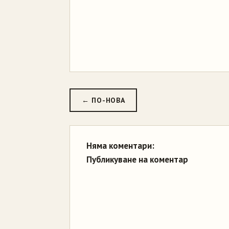
← ПО-НОВА
Няма коментари:
Публикуване на коментар