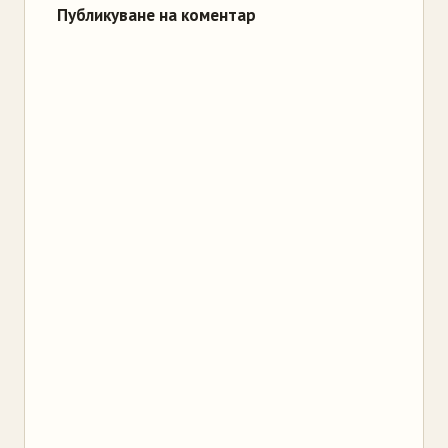
Публикуване на коментар