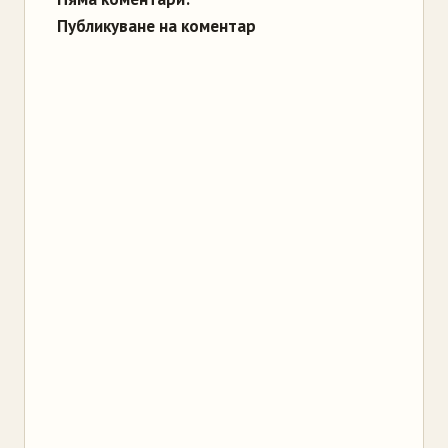
Публикуване на коментар