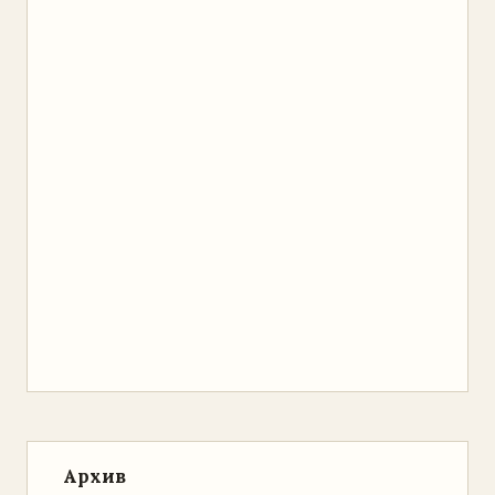
Архив