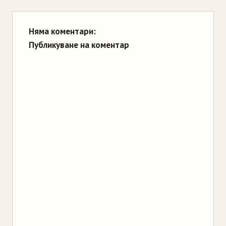
Няма коментари:
Публикуване на коментар