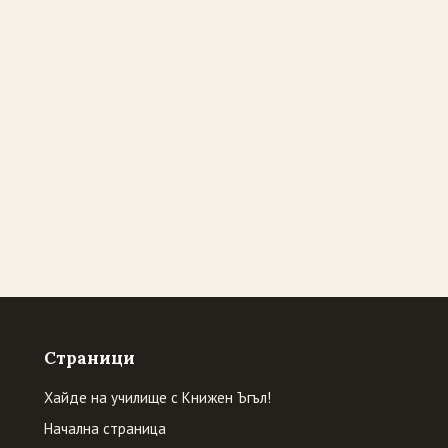
Страници
Хайде на училище с Книжен Ъгъл!
Начална страница