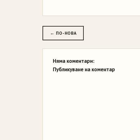
← ПО-НОВА
Няма коментари:
Публикуване на коментар