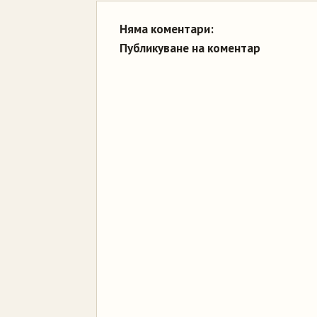
Няма коментари:
Публикуване на коментар