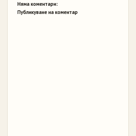
Няма коментари:
Публикуване на коментар