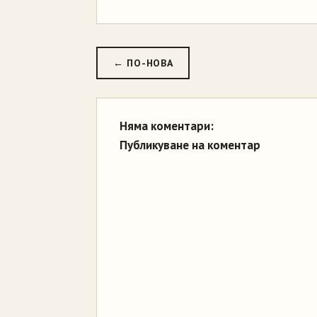
← ПО-НОВА
Няма коментари:
Публикуване на коментар