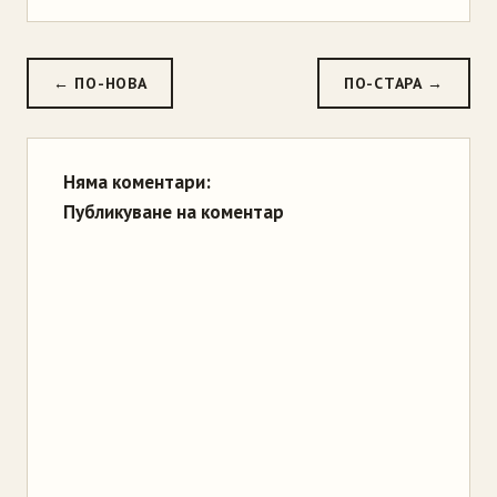
← ПО-НОВА
ПО-СТАРА →
Няма коментари:
Публикуване на коментар