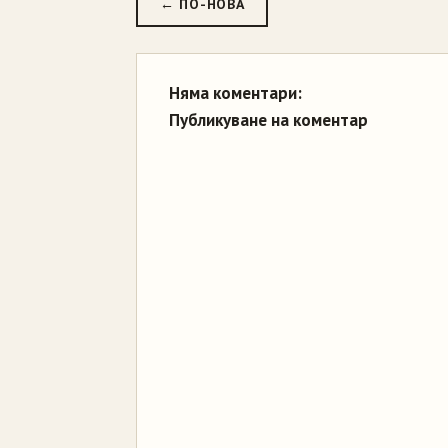
← ПО-НОВА
Няма коментари:
Публикуване на коментар