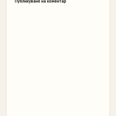
Публикуване на коментар