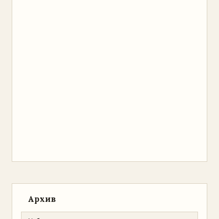
Архив