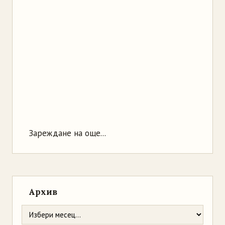
Зареждане на още...
Архив