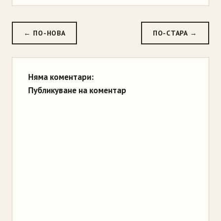
← ПО-НОВА
ПО-СТАРА →
Няма коментари:
Публикуване на коментар