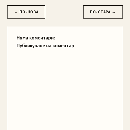
← ПО-НОВА
ПО-СТАРА →
Няма коментари:
Публикуване на коментар