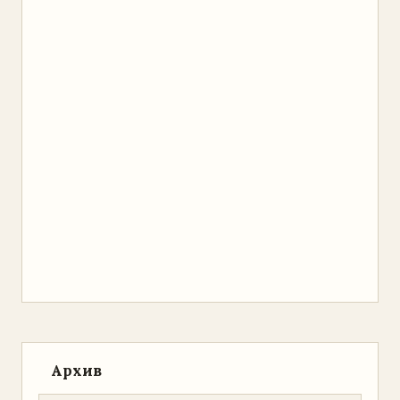
Архив