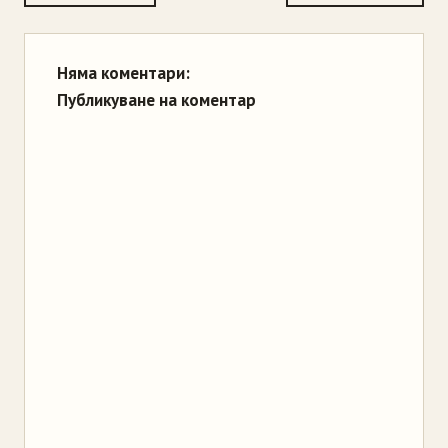
Няма коментари:
Публикуване на коментар