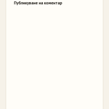
Публикуване на коментар