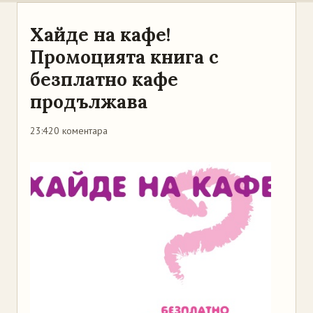
Хайде на кафе!
Промоцията книга с
безплатно кафе
продължава
23:42
0 коментара