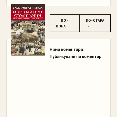
← ПО-
ПО-СТАРА
НОВА
→
Няма коментари:
Публикуване на коментар