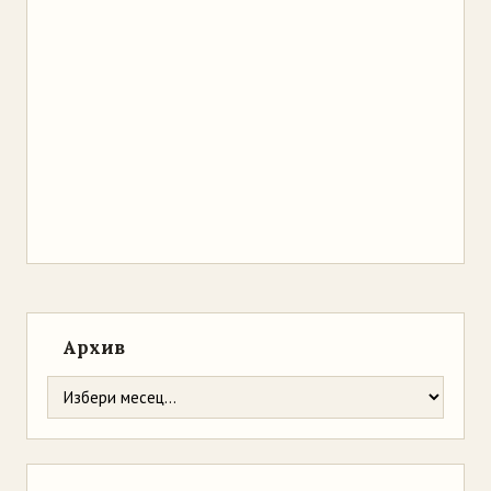
Архив