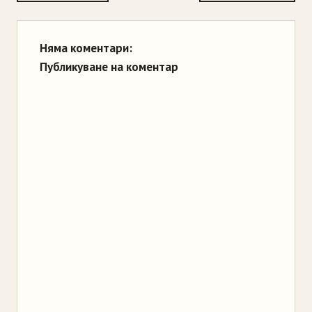
Няма коментари:
Публикуване на коментар