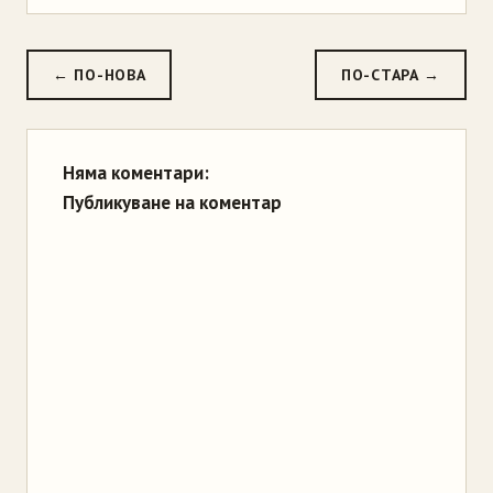
← ПО-НОВА
ПО-СТАРА →
Няма коментари:
Публикуване на коментар