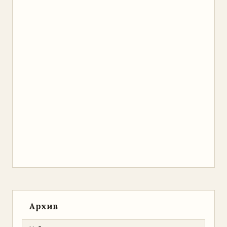
Архив