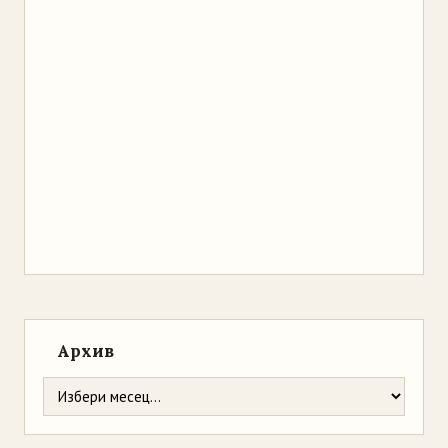
Архив