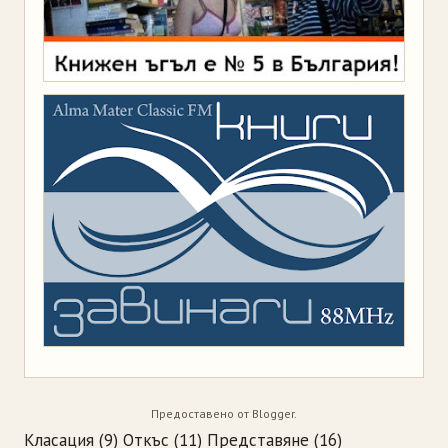
Предоставено от
Blogger
.
Класация
(9)
Откъс
(11)
Представяне
(16)