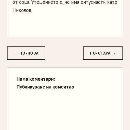
от соца. Утешението е, че има ентусиасти като
Николов.
← ПО-НОВА
ПО-СТАРА →
Няма коментари:
Публикуване на коментар