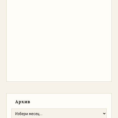
Архив