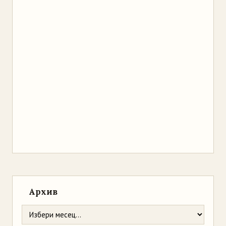
Архив