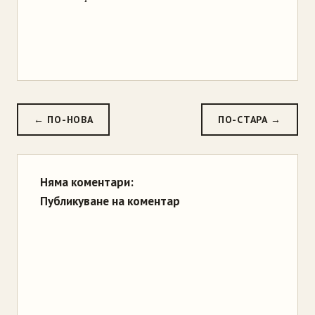
← ПО-НОВА
ПО-СТАРА →
Няма коментари:
Публикуване на коментар