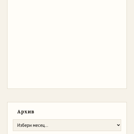
Архив