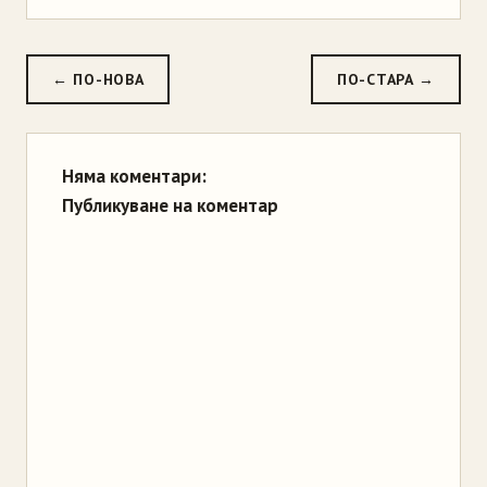
← ПО-НОВА
ПО-СТАРА →
Няма коментари:
Публикуване на коментар